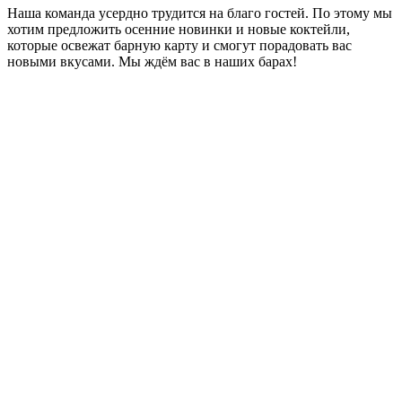
Наша команда усердно трудится на благо гостей. По этому мы
хотим предложить осенние новинки и новые коктейли,
которые освежат барную карту и смогут порадовать вас
новыми вкусами. Мы ждём вас в наших барах!