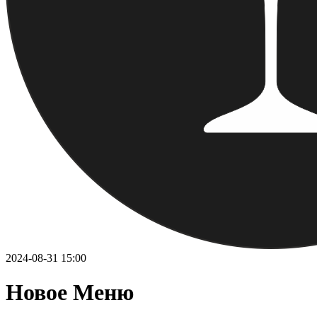
2024-08-31 15:00
Новое Меню