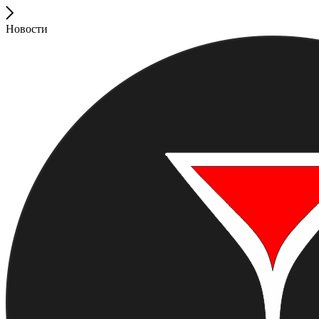
Новости