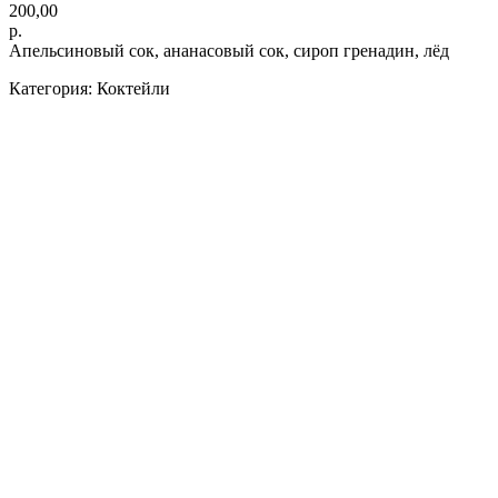
200,00
р.
Апельсиновый сок, ананасовый сок, сироп гренадин, лёд
Категория: Коктейли